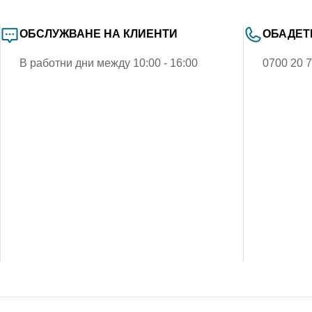
ОБСЛУЖВАНЕ НА КЛИЕНТИ
ОБАДЕТ
В работни дни между 10:00 - 16:00
0700 20 