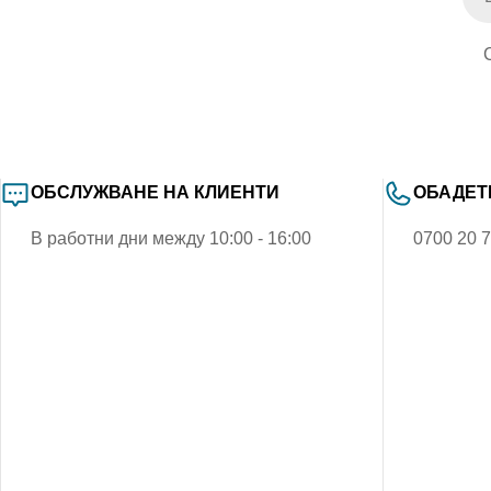
ОБСЛУЖВАНЕ НА КЛИЕНТИ
ОБАДЕТ
В работни дни между 10:00 - 16:00
0700 20 