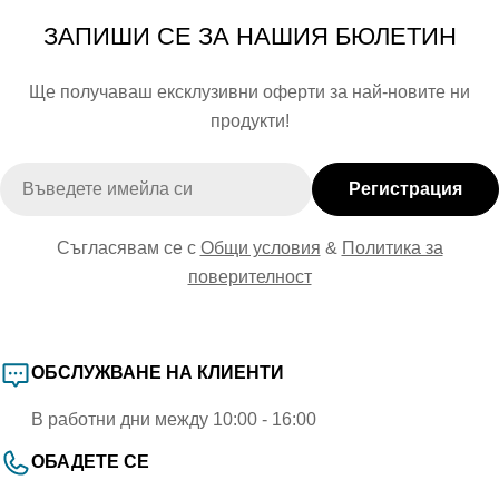
ЗАПИШИ СЕ ЗА НАШИЯ БЮЛЕТИН
Ще получаваш ексклузивни оферти за най-новите ни
продукти!
Имейл
Регистрация
Съгласявам се с
Общи условия
&
Политика за
поверителност
ОБСЛУЖВАНЕ НА КЛИЕНТИ
В работни дни между 10:00 - 16:00
ОБАДЕТЕ СЕ