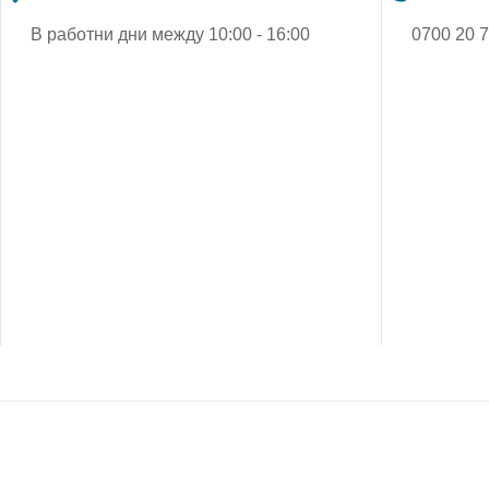
В работни дни между 10:00 - 16:00
0700 20 