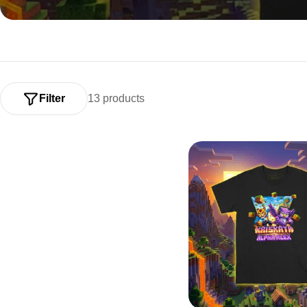
Filter
13 products