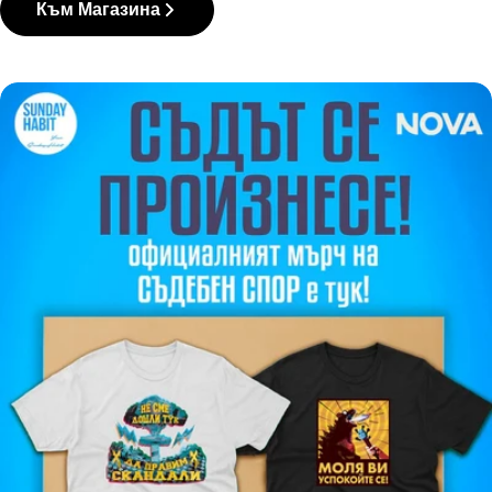
Към Магазина