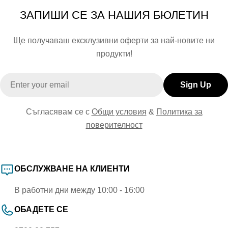
ЗАПИШИ СЕ ЗА НАШИЯ БЮЛЕТИН
Ще получаваш ексклузивни оферти за най-новите ни
продукти!
Email
Sign Up
Съгласявам се с
Общи условия
&
Политика за
поверителност
ОБСЛУЖВАНЕ НА КЛИЕНТИ
В работни дни между 10:00 - 16:00
ОБАДЕТЕ СЕ