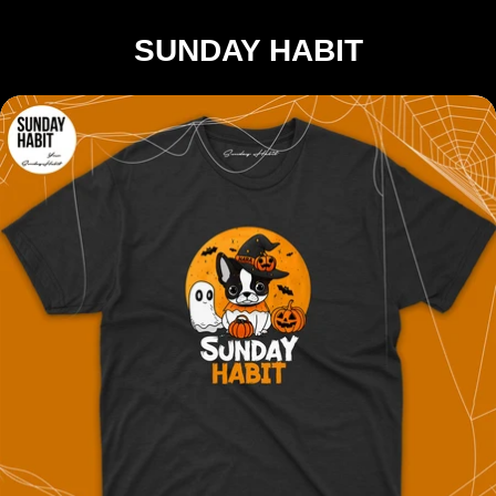
SUNDAY HABIT