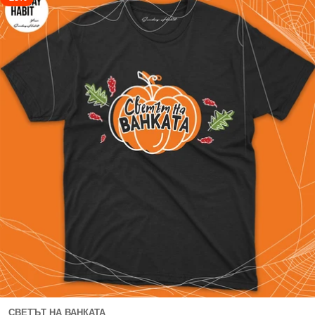
СВЕТЪТ НА ВАНКАТА