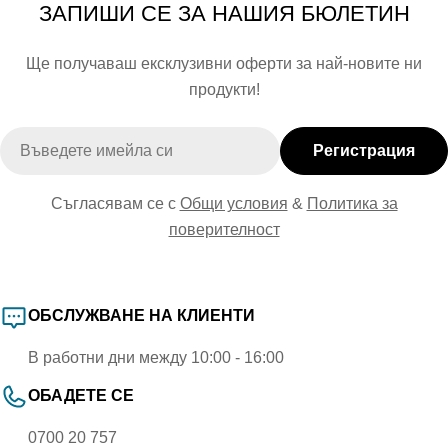
ЗАПИШИ СЕ ЗА НАШИЯ БЮЛЕТИН
Ще получаваш ексклузивни оферти за най-новите ни
продукти!
Имейл
Регистрация
Съгласявам се с
Общи условия
&
Политика за
поверителност
ОБСЛУЖВАНЕ НА КЛИЕНТИ
В работни дни между 10:00 - 16:00
ОБАДЕТЕ СЕ
0700 20 757