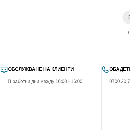
Им
ОБСЛУЖВАНЕ НА КЛИЕНТИ
ОБАДЕТ
В работни дни между 10:00 - 16:00
0700 20 